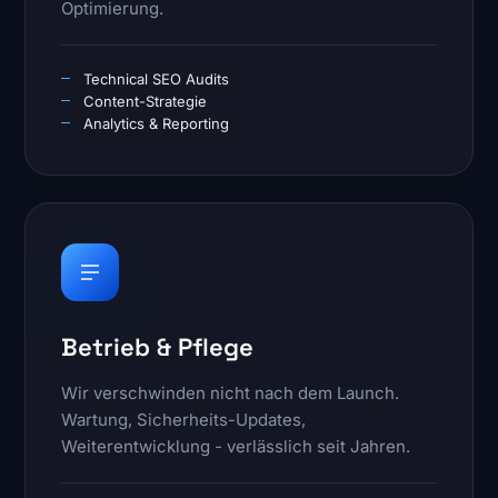
Optimierung.
Technical SEO Audits
Content-Strategie
Analytics & Reporting
Betrieb & Pflege
Wir verschwinden nicht nach dem Launch.
Wartung, Sicherheits-Updates,
Weiterentwicklung - verlässlich seit Jahren.