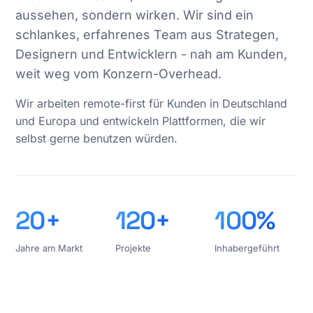
aussehen, sondern wirken. Wir sind ein
schlankes, erfahrenes Team aus Strategen,
Designern und Entwicklern - nah am Kunden,
weit weg vom Konzern-Overhead.
Wir arbeiten remote-first für Kunden in Deutschland
und Europa und entwickeln Plattformen, die wir
selbst gerne benutzen würden.
20+
120+
100%
Jahre am Markt
Projekte
Inhabergeführt