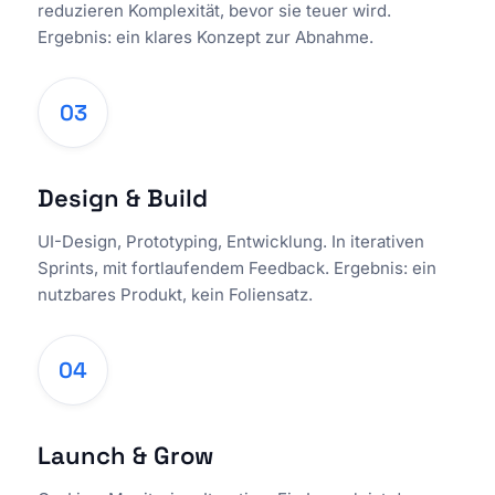
reduzieren Komplexität, bevor sie teuer wird.
Ergebnis: ein klares Konzept zur Abnahme.
03
Design & Build
UI-Design, Prototyping, Entwicklung. In iterativen
Sprints, mit fortlaufendem Feedback. Ergebnis: ein
nutzbares Produkt, kein Foliensatz.
04
Launch & Grow