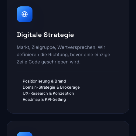
Digitale Strategie
Markt, Zielgruppe, Wertversprechen. Wir
definieren die Richtung, bevor eine einzige
Zeile Code geschrieben wird.
Positionierung & Brand
Domain-Strategie & Brokerage
UX-Research & Konzeption
Roadmap & KPI-Setting