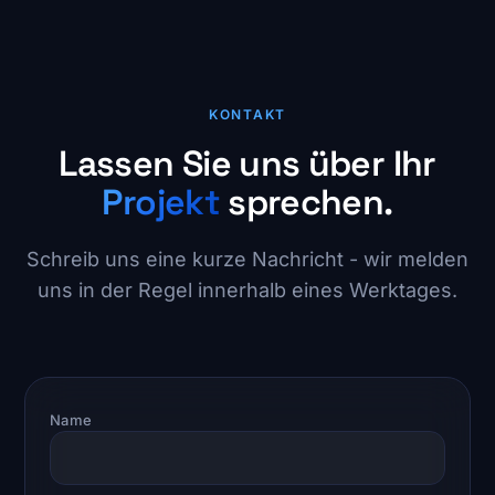
KONTAKT
Lassen Sie uns über Ihr
Projekt
sprechen.
Schreib uns eine kurze Nachricht - wir melden
uns in der Regel innerhalb eines Werktages.
Name