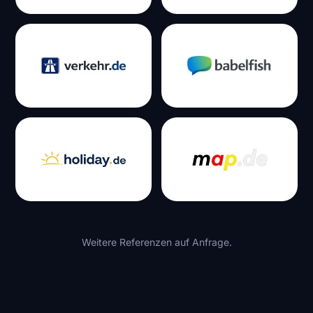
Weitere Referenzen auf Anfrage.