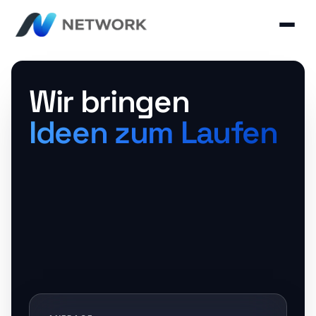
Wir bringen
Ideen zum Laufen