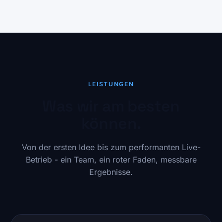
LEISTUNGEN
Was wir am besten
können.
Von der ersten Idee bis zum performanten Live-
Betrieb - ein Team, ein roter Faden, messbare
Ergebnisse.