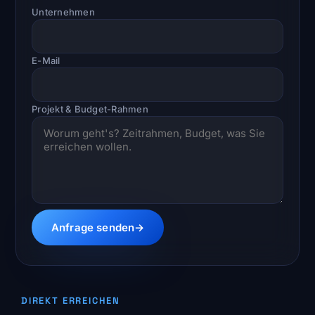
Unternehmen
E-Mail
Projekt & Budget-Rahmen
Anfrage senden
→
DIREKT ERREICHEN