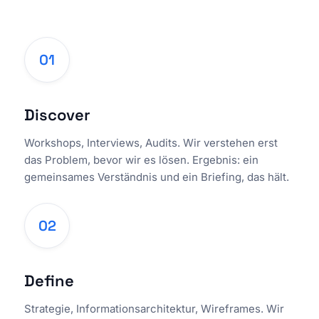
01
Discover
Workshops, Interviews, Audits. Wir verstehen erst
das Problem, bevor wir es lösen. Ergebnis: ein
gemeinsames Verständnis und ein Briefing, das hält.
02
Define
Strategie, Informationsarchitektur, Wireframes. Wir