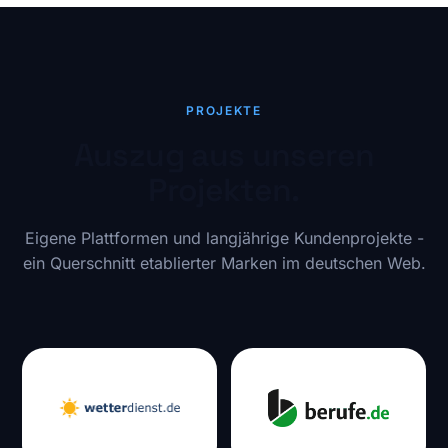
PROJEKTE
Auszug aus unseren
Projekten.
Eigene Plattformen und langjährige Kundenprojekte -
ein Querschnitt etablierter Marken im deutschen Web.