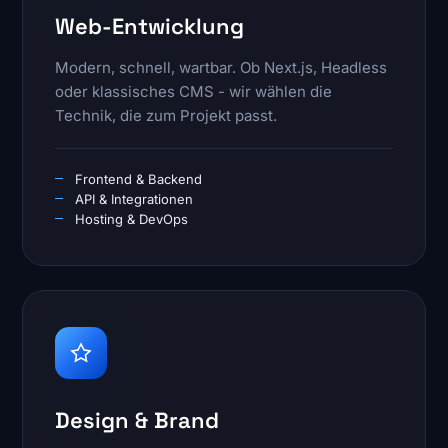
Web-Entwicklung
Modern, schnell, wartbar. Ob Next.js, Headless
oder klassisches CMS - wir wählen die
Technik, die zum Projekt passt.
Frontend & Backend
API & Integrationen
Hosting & DevOps
Design & Brand