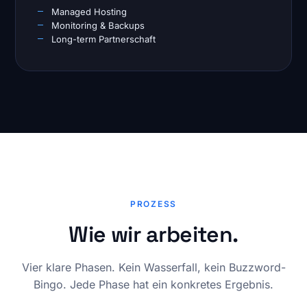
Managed Hosting
Monitoring & Backups
Long-term Partnerschaft
PROZESS
Wie wir arbeiten.
Vier klare Phasen. Kein Wasserfall, kein Buzzword-
Bingo. Jede Phase hat ein konkretes Ergebnis.