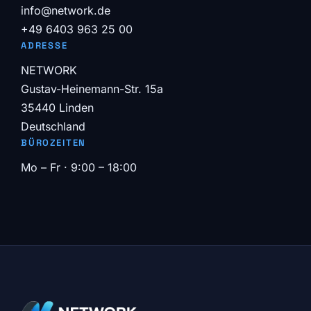
info@network.de
+49 6403 963 25 00
ADRESSE
NETWORK
Gustav-Heinemann-Str. 15a
35440 Linden
Deutschland
BÜROZEITEN
Mo – Fr · 9:00 – 18:00