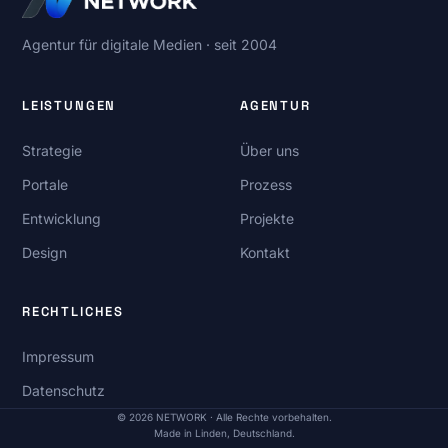
Agentur für digitale Medien · seit 2004
LEISTUNGEN
AGENTUR
Strategie
Über uns
Portale
Prozess
Entwicklung
Projekte
Design
Kontakt
RECHTLICHES
Impressum
Datenschutz
©
2026
NETWORK · Alle Rechte vorbehalten.
Made in Linden, Deutschland.