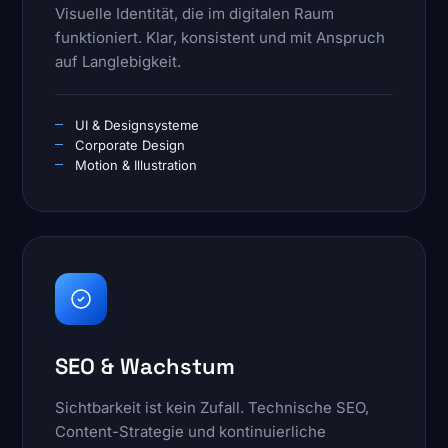
Visuelle Identität, die im digitalen Raum
funktioniert. Klar, konsistent und mit Anspruch
auf Langlebigkeit.
UI & Designsysteme
Corporate Design
Motion & Illustration
SEO & Wachstum
Sichtbarkeit ist kein Zufall. Technische SEO,
Content-Strategie und kontinuierliche