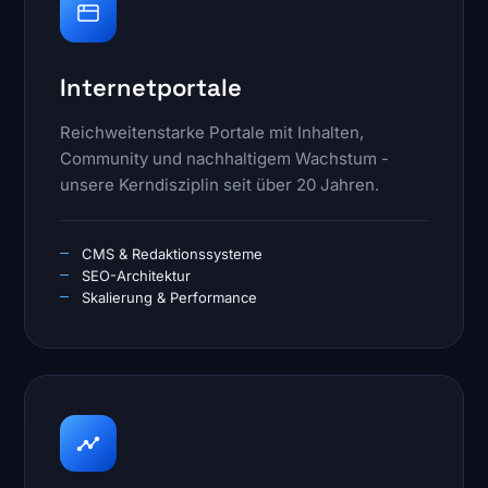
Internetportale
Reichweitenstarke Portale mit Inhalten,
Community und nachhaltigem Wachstum -
unsere Kerndisziplin seit über 20 Jahren.
CMS & Redaktionssysteme
SEO-Architektur
Skalierung & Performance